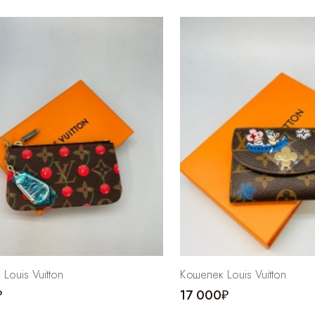
Louis Vuitton
Кошелек Louis Vuitton
₽
17 000₽