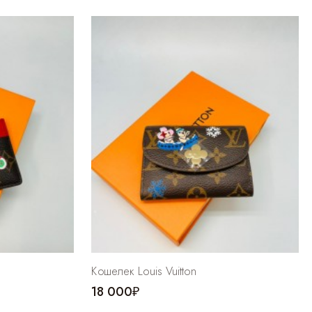
Кошелек Louis Vuitton
18 000₽