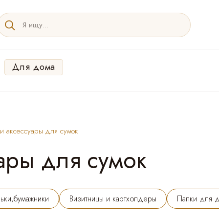
Для дома
и аксессуары для сумок
ары для сумок
ьки,бумажники
Визитницы и картхолдеры
Папки для 