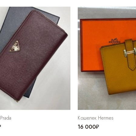
Prada
Кошелек Hermes
₽
16 000₽