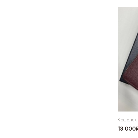
Кошелек 
18 000