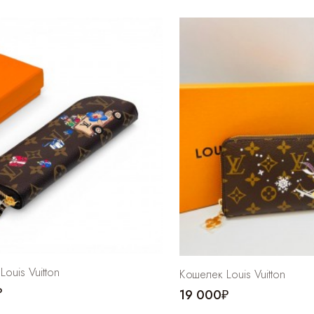
ouis Vuitton
Кошелек Louis Vuitton
₽
19 000₽