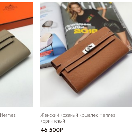
 Hermes
Женский кожаный кошелек Hermes
коричневый
46 500₽