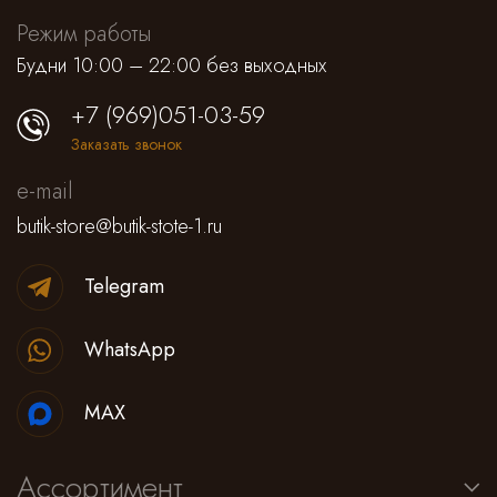
Режим работы
Будни 10:00 – 22:00 без выходных
+7 (969)051-03-59
Заказать звонок
e-mail
butik-store@butik-stote-1.ru
Telegram
WhatsApp
MAX
Ассортимент