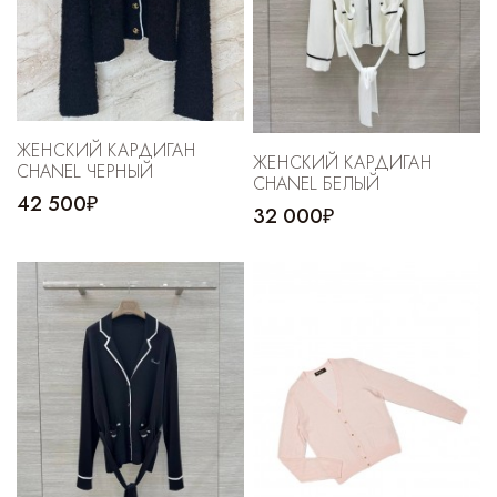
ЖЕНСКИЙ КАРДИГАН
ЖЕНСКИЙ КАРДИГАН
CHANEL ЧЕРНЫЙ
CHANEL БЕЛЫЙ
42 500₽
32 000₽