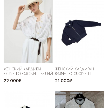
Cпортивные брюки
Комбинезоны
ЖЕНСКИЙ КАРДИГАН
ЖЕНСКИЙ КАРДИГАН
BRUNELLO CUCINELLI БЕЛЫЙ
BRUNELLO CUCINELLI
22 000₽
21 000₽