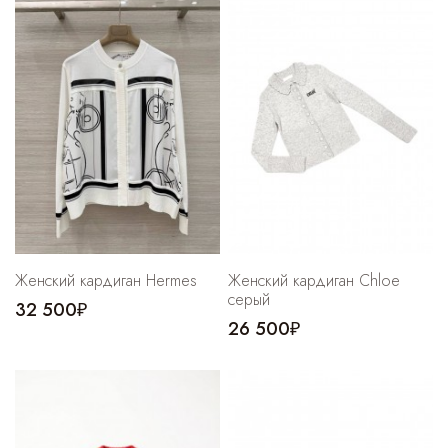
Женский кардиган Hermes
Женский кардиган Chloe
серый
32 500₽
26 500₽