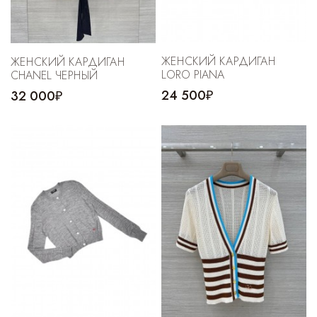
ЖЕНСКИЙ КАРДИГАН
ЖЕНСКИЙ КАРДИГАН
LORO PIANA
CHANEL ЧЕРНЫЙ
24 500₽
32 000₽