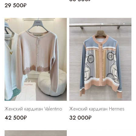
29 500₽
Женский кардиган Valentino
Женский кардиган Hermes
42 500₽
32 000₽