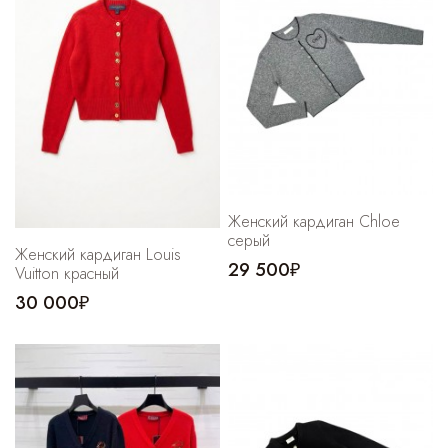
Женский кардиган Chloe
серый
Женский кардиган Louis
29 500₽
Vuitton красный
30 000₽