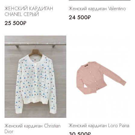
ЖЕНСКИЙ КАРДИГАН
Женский кардиган Valentino
CHANEL СЕРЫЙ
24 500₽
25 500₽
Женский кардиган Loro Piana
Женский кардиган Christian
Dior
30 500₽