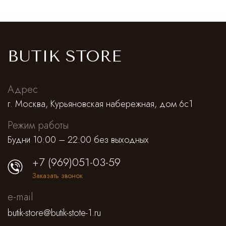
BUTIK STORE
Адрес
г. Москва, Курьяновская набережная, дом 6с1
Режим работы
Будни 10:00 – 22:00 без выходных
+7 (969)051-03-59
Заказать звонок
e-mail
butik-store@butik-stote-1.ru