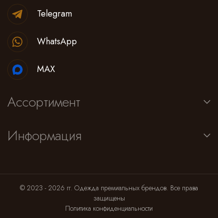
Telegram
WhatsApp
MAX
Ассортимент
Информация
© 2023 - 2026 гг. Одежда премиальных брендов. Все права
защищены
Политика конфиденциальности