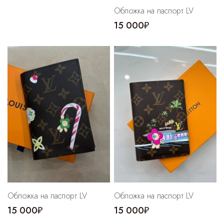
Обложка на паспорт LV
15 000₽
Обложка на паспорт LV
Обложка на паспорт LV
15 000₽
15 000₽