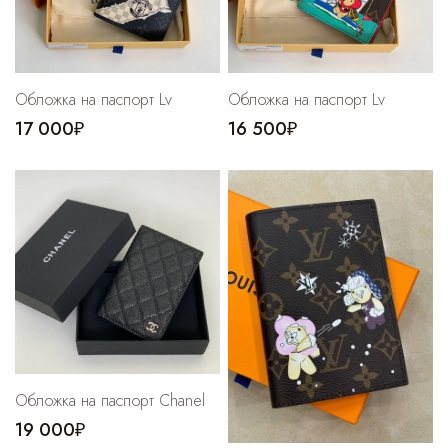
Cпортивные брюки
Комбинезоны
Обложка на паспорт Lv
Обложка на паспорт Lv
17 000₽
16 500₽
Обложка на паспорт Chanel
19 000₽