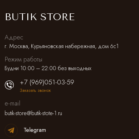
BUTIK STORE
Адрес
г. Москва, Курьяновская набережная, дом 6с1
Режим работы
Будни 10:00 – 22:00 без выходных
+7 (969)051-03-59
Заказать звонок
e-mail
butik-store@butik-stote-1.ru
Telegram