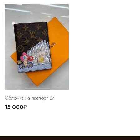
Обложка на паспорт LV
15 000₽