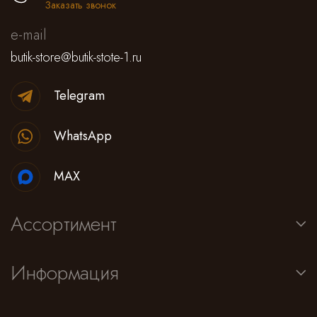
Заказать звонок
e-mail
butik-store@butik-stote-1.ru
Telegram
WhatsApp
MAX
Ассортимент
Информация