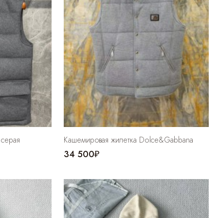
 серая
Кашемировая жилетка Dolce&Gabbana
34 500₽