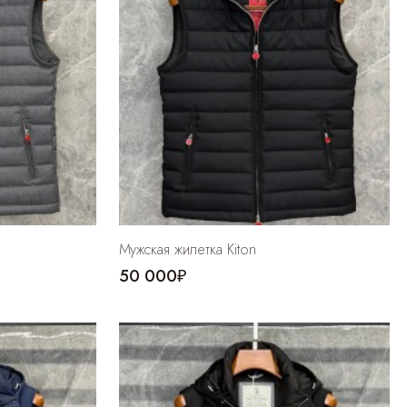
Мужская жилетка Kiton
50 000₽