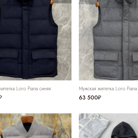
илетка Loro Piana синяя
Мужская жилетка Loro Piana
₽
63 500₽