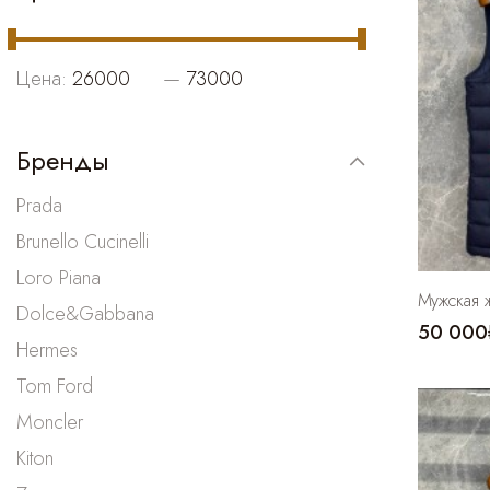
Цена:
—
Бренды
Prada
Brunello Cucinelli
Loro Piana
Мужская ж
Dolce&Gabbana
50 000
Hermes
Tom Ford
Moncler
Kiton