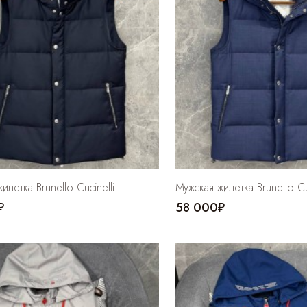
илетка Brunello Cucinelli
Мужская жилетка Brunello Cu
₽
58 000₽