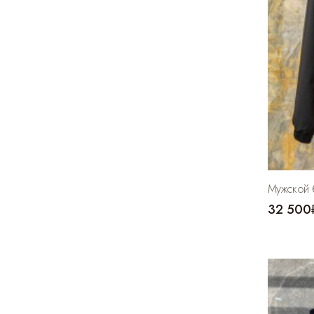
Мужской
32 500