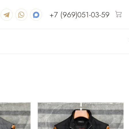
+7 (969)051-03-59