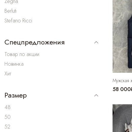
Zegna
Berluti
Stefano Ricci
Спецпредложения
Товар по акции
Новинка
Хит
Мужская ж
58 000
Размер
48
50
52