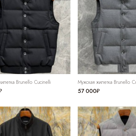
илетка Brunello Cucinelli
Мужская жилетка Brunello Cu
₽
57 000₽