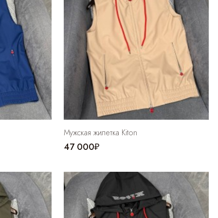
Мужская жилетка Kiton
47 000₽