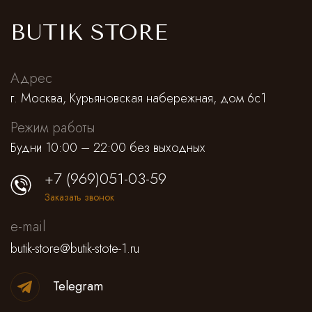
BUTIK STORE
Адрес
г. Москва, Курьяновская набережная, дом 6с1
Режим работы
Будни 10:00 – 22:00 без выходных
+7 (969)051-03-59
Заказать звонок
e-mail
butik-store@butik-stote-1.ru
Telegram