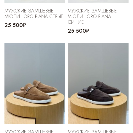
МУЖСКИЕ ЗАМШЕВЫЕ
МУЖСКИЕ ЗАМШЕВЫЕ
МЮЛИ LORO PIANA СЕРЫЕ
МЮЛИ LORO PIANA
СИНИЕ
25 500₽
25 500₽
МУЖСКИЕ ЗАМШЕВЫЕ
МУЖСКИЕ ЗАМШЕВЫЕ