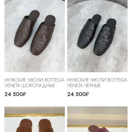
МУЖСКИЕ МЮЛИ BOTTEGA
МУЖСКИЕ МЮЛИ BOTTEGA
VENETA ШОКОЛАДНЫЕ
VENETA ЧЕРНЫЕ
24 500₽
24 500₽