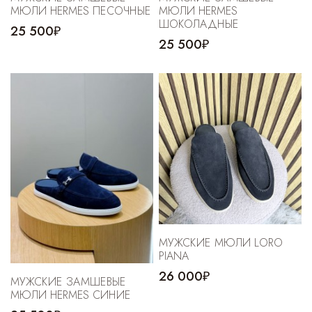
МЮЛИ HERMES ПЕСОЧНЫЕ
МЮЛИ HERMES
ШОКОЛАДНЫЕ
25 500₽
25 500₽
МУЖСКИЕ МЮЛИ LORO
PIANA
26 000₽
МУЖСКИЕ ЗАМШЕВЫЕ
МЮЛИ HERMES СИНИЕ