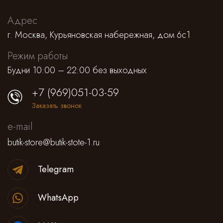
Адрес
г. Москва, Курьяновская набережная, дом 6с1
Режим работы
Будни 10:00 – 22:00 без выходных
+7 (969)051-03-59
Заказать звонок
e-mail
butik-store@butik-stote-1.ru
Telegram
WhatsApp