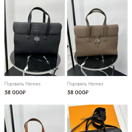
Портфель Hermes
Портфель Hermes
58 000₽
58 000₽