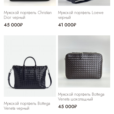
Мужской портфель Christian
Мужской портфель Loewe
Dior черный
черный
45 000₽
41 000₽
Мужской портфель Bottega
Veneta шоколадный
Мужской портфель Bottega
45 000₽
Veneta черный