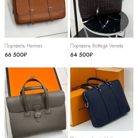
Портфель Hermes
Портфель Bottega Veneta
66 500₽
64 500₽