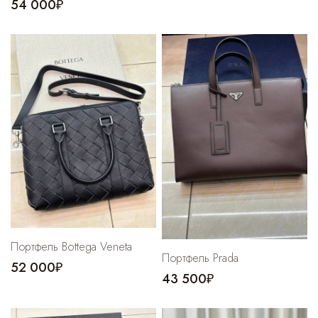
54 000₽
Портфель Bottega Veneta
Портфель Prada
52 000₽
43 500₽