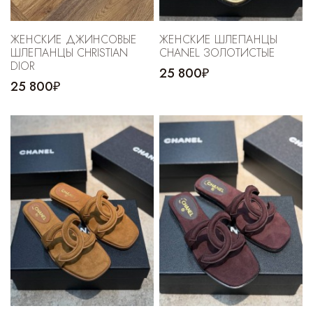
ЖЕНСКИЕ ДЖИНСОВЫЕ
ЖЕНСКИЕ ШЛЕПАНЦЫ
ШЛЕПАНЦЫ CHRISTIAN
CHANEL ЗОЛОТИСТЫЕ
DIOR
25 800₽
25 800₽