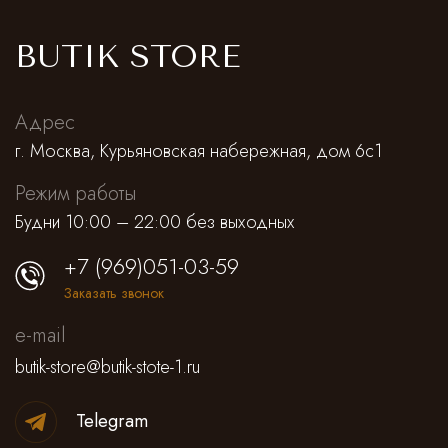
BUTIK STORE
Адрес
г. Москва, Курьяновская набережная, дом 6с1
Режим работы
Будни 10:00 – 22:00 без выходных
+7 (969)051-03-59
Заказать звонок
e-mail
butik-store@butik-stote-1.ru
Telegram