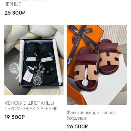
ЧЕРНЫЕ
25 800₽
ЖЕНСКИЕ ШЛЕПАНЦЫ
CHROME HEARTS ЧЕРНЫЕ
Женские шипры Hermes
19 500₽
бордовые
26 500₽