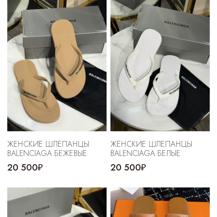
ЖЕНСКИЕ ШЛЕПАНЦЫ
ЖЕНСКИЕ ШЛЕПАНЦЫ
BALENCIAGA БЕЖЕВЫЕ
BALENCIAGA БЕЛЫЕ
20 500₽
20 500₽