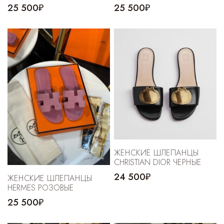
25 500₽
25 500₽
ЖЕНСКИЕ ШЛЕПАНЦЫ
CHRISTIAN DIOR ЧЕРНЫЕ
24 500₽
ЖЕНСКИЕ ШЛЕПАНЦЫ
HERMES РОЗОВЫЕ
25 500₽