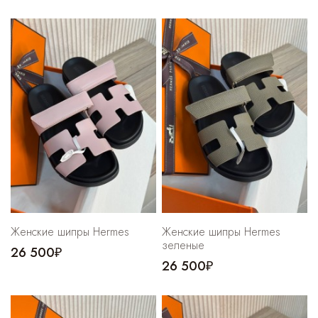
Женские шипры Hermes
Женские шипры Hermes
зеленые
26 500₽
26 500₽