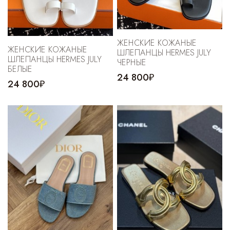
ЖЕНСКИЕ КОЖАНЫЕ
ЖЕНСКИЕ КОЖАНЫЕ
ШЛЕПАНЦЫ HERMES JULY
ШЛЕПАНЦЫ HERMES JULY
ЧЕРНЫЕ
БЕЛЫЕ
24 800₽
24 800₽