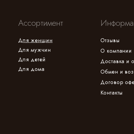
Ассортимент
Информа
Для женщин
Отзывы
Для мужчин
О компании
Для детей
Доставка и 
Для дома
Обмен и воз
Договор оф
Контакты