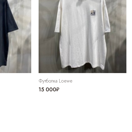
Футболка Loewe
15 000₽