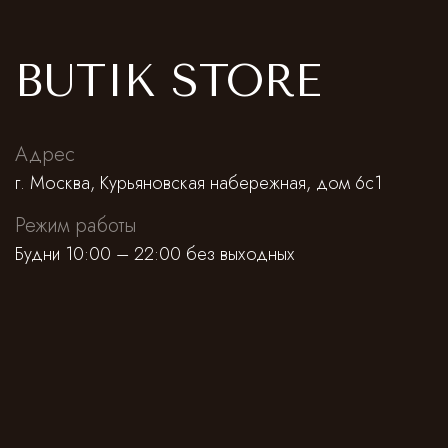
BUTIK STORE
Адрес
г. Москва, Курьяновская набережная, дом 6с1
Режим работы
Будни 10:00 – 22:00 без выходных