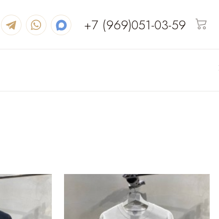
+7 (969)051-03-59