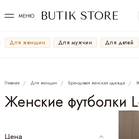
BUTIK STORE
МЕНЮ
‹
Для женщин
Для мужчин
Для детей
Главная
Для женщин
Брендовая женская одежда
Ж
Женские футболки 
Цена