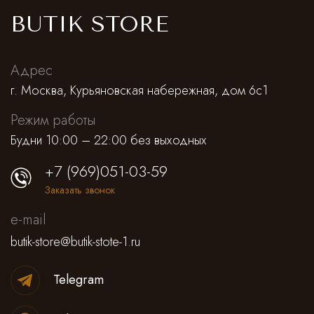
Cпортивные брюки
BUTIK STORE
Комбинезоны
Адрес
г. Москва, Курьяновская набережная, дом 6с1
Режим работы
Будни 10:00 – 22:00 без выходных
+7 (969)051-03-59
Заказать звонок
e-mail
butik-store@butik-stote-1.ru
Telegram