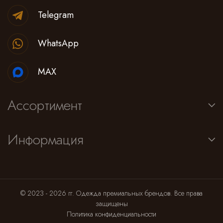
Cпортивные брюки
Telegram
Комбинезоны
WhatsApp
MAX
Ассортимент
Информация
© 2023 - 2026 гг. Одежда премиальных брендов. Все права
защищены
Политика конфиденциальности