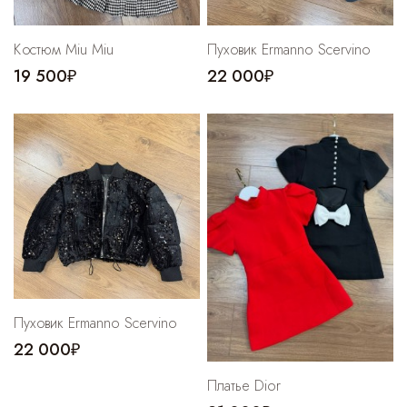
Костюм Miu Miu
Пуховик Ermanno Scervino
19 500₽
22 000₽
Пуховик Ermanno Scervino
22 000₽
Платье Dior