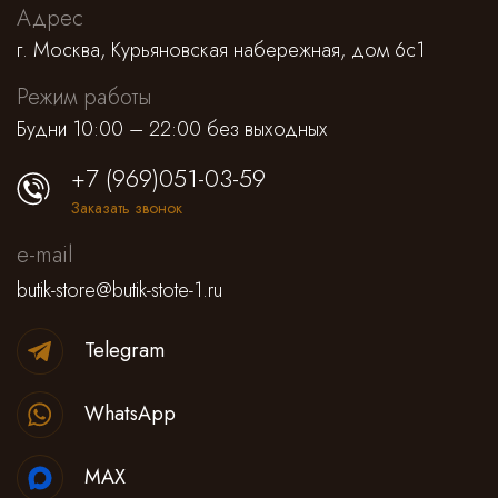
Адрес
г. Москва, Курьяновская набережная, дом 6с1
Режим работы
Будни 10:00 – 22:00 без выходных
+7 (969)051-03-59
Заказать звонок
e-mail
butik-store@butik-stote-1.ru
Telegram
WhatsApp
MAX