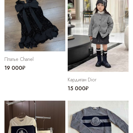
Платье Chanel
19 000₽
Кардиган Dior
15 000₽