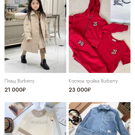
Плащ Burberry
Костюм тройка Burberry
21 000₽
23 000₽