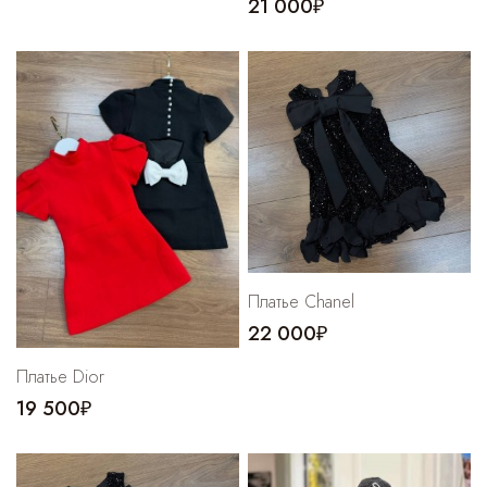
21 000₽
Платье Chanel
22 000₽
Платье Dior
19 500₽