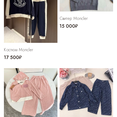
Свитер Moncler
15 000₽
Костюм Moncler
17 500₽