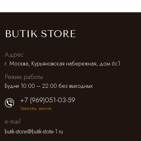
BUTIK STORE
Адрес
г. Москва, Курьяновская набережная, дом 6с1
Режим работы
Будни 10:00 – 22:00 без выходных
+7 (969)051-03-59
Заказать звонок
e-mail
butik-store@butik-stote-1.ru