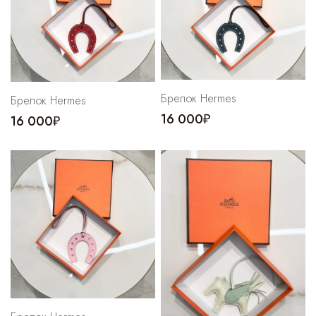
Брелок Hermes
Брелок Hermes
16 000₽
16 000₽