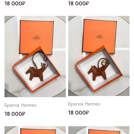
18 000₽
18 000₽
Брелок Hermes
Брелок Hermes
18 000₽
18 000₽