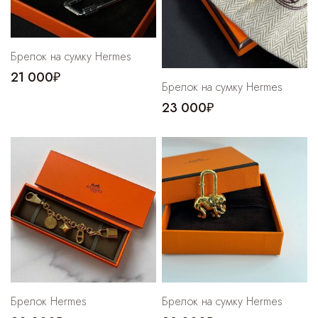
Брелок на сумку Hermes
21 000₽
Брелок на сумку Hermes
23 000₽
Брелок Hermes
Брелок на сумку Hermes