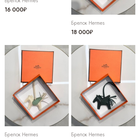
Брелок Hermes
16 000₽
Брелок Hermes
18 000₽
Брелок Hermes
Брелок Hermes