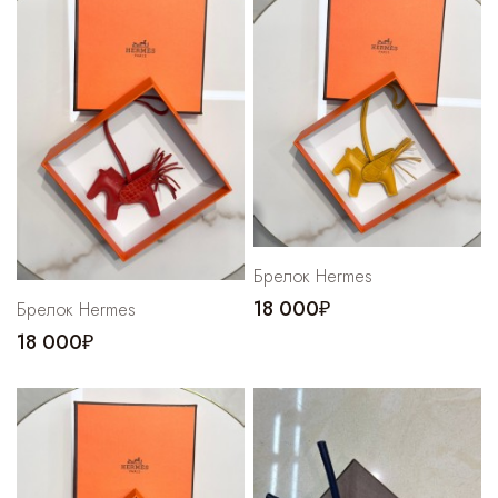
Брелок Hermes
18 000₽
Брелок Hermes
18 000₽