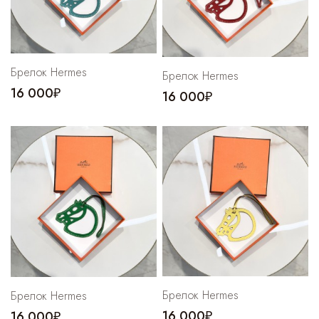
Cпортивные брюки
Комбинезоны
Брелок Hermes
Брелок Hermes
16 000₽
16 000₽
Брелок Hermes
Брелок Hermes
16 000₽
16 000₽