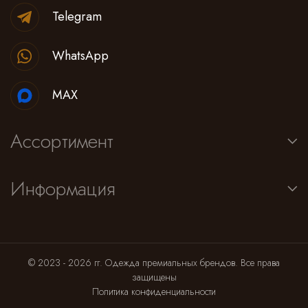
Telegram
WhatsApp
MAX
Ассортимент
Информация
© 2023 - 2026 гг. Одежда премиальных брендов. Все права
защищены
Политика конфиденциальности