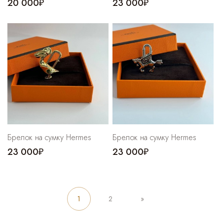
20 000₽
23 000₽
Брелок на сумку Hermes
Брелок на сумку Hermes
23 000₽
23 000₽
1
2
»