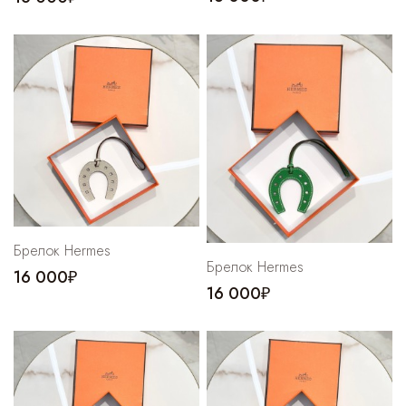
Брелок Hermes
Брелок Hermes
16 000₽
16 000₽