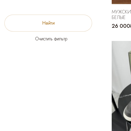
МУЖСКИЕ
БЕЛЫЕ
Найти
26 000
Очистить фильтр