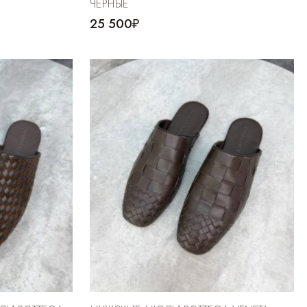
ЧЕРНЫЕ
25 500₽