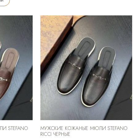
ЛИ STEFANO
МУЖСКИЕ КОЖАНЫЕ МЮЛИ STEFANO
RICCI ЧЕРНЫЕ