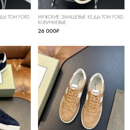
ДЫ TOM FORD
МУЖСКИЕ ЗАМШЕВЫЕ КЕДЫ TOM FORD
КОРИЧНЕВЫЕ
26 000₽