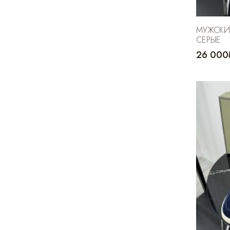
МУЖСКИ
СЕРЫЕ
26 000