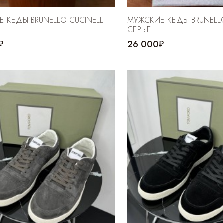
 КЕДЫ BRUNELLO CUCINELLI
МУЖСКИЕ КЕДЫ BRUNELLO
СЕРЫЕ
₽
26 000₽