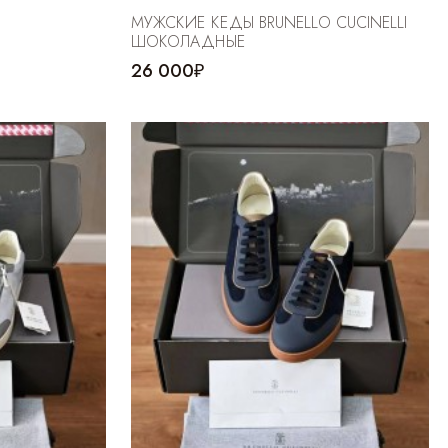
МУЖСКИЕ КЕДЫ BRUNELLO CUCINELLI
ШОКОЛАДНЫЕ
26 000₽