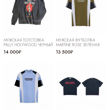
МУЖСКАЯ ТОЛСТОВКА
МУЖСКАЯ ФУТБОЛКА
PALLY HOLYWOOD ЧЕРНЫЙ
MARTINE ROSE ЗЕЛЕНАЯ
14 000₽
13 500₽