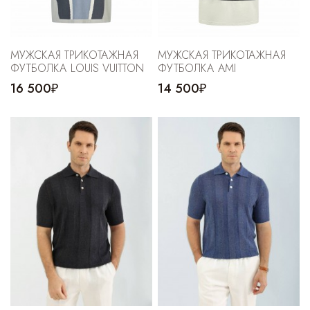
МУЖСКАЯ ТРИКОТАЖНАЯ
МУЖСКАЯ ТРИКОТАЖНАЯ
ФУТБОЛКА LOUIS VUITTON
ФУТБОЛКА AMI
16 500₽
14 500₽