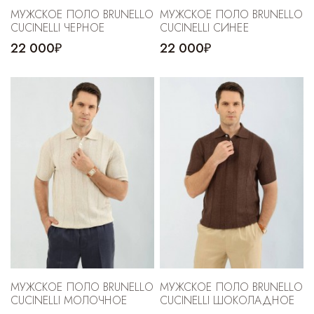
МУЖСКОЕ ПОЛО BRUNELLO
МУЖСКОЕ ПОЛО BRUNELLO
CUCINELLI ЧЕРНОЕ
CUCINELLI СИНЕЕ
22 000₽
22 000₽
МУЖСКОЕ ПОЛО BRUNELLO
МУЖСКОЕ ПОЛО BRUNELLO
CUCINELLI МОЛОЧНОЕ
CUCINELLI ШОКОЛАДНОЕ