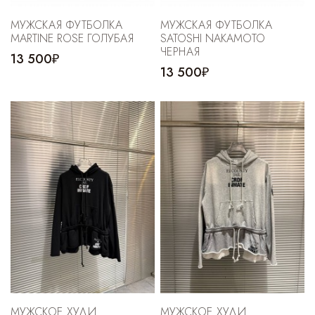
МУЖСКАЯ ФУТБОЛКА
МУЖСКАЯ ФУТБОЛКА
MARTINE ROSE ГОЛУБАЯ
SATOSHI NAKAMOTO
ЧЕРНАЯ
13 500₽
13 500₽
МУЖСКОЕ ХУДИ
МУЖСКОЕ ХУДИ