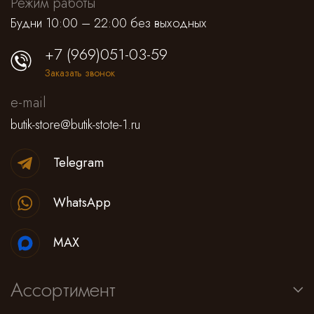
Режим работы
Будни 10:00 – 22:00 без выходных
+7 (969)051-03-59
Заказать звонок
e-mail
butik-store@butik-stote-1.ru
Telegram
WhatsApp
MAX
Ассортимент