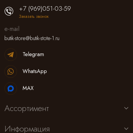
+7 (969)051-03-59
Заказать звонок
e-mail
butik-store@butik-stote-1.ru
Telegram
WhatsApp
MAX
Ассортимент
Информация