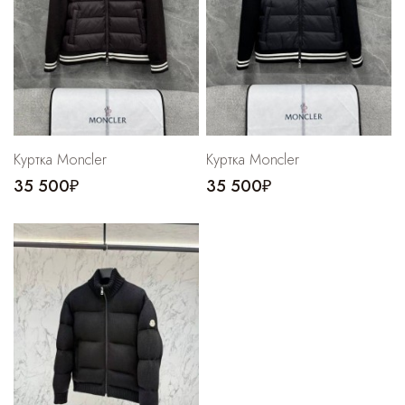
Куртка Moncler
Куртка Moncler
35 500₽
35 500₽