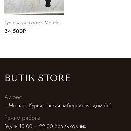
Куртк двухстороняя Moncler
34 500₽
BUTIK STORE
Адрес
г. Москва, Курьяновская набережная, дом 6с1
Режим работы
Будни 10:00 – 22:00 без выходных