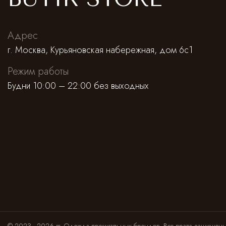
Адрес
г. Москва, Курьяновская набережная, дом 6с1
Режим работы
Будни 10:00 – 22:00 без выходных