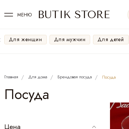
BUTIK STORE
МЕНЮ
‹
Для женщин
Для мужчин
Для детей
Главная
Для дома
Брендовая посуда
Посуда
Посуда
Цена