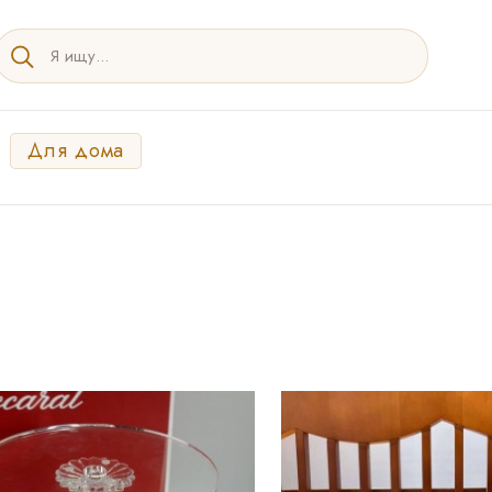
Для дома