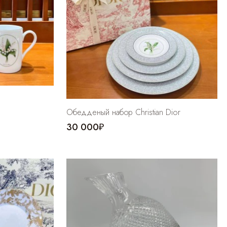
Обедденый набор Christian Dior
30 000₽