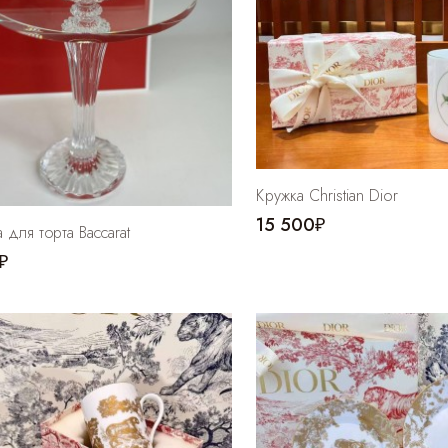
Кружка Christian Dior
15 500₽
 для торта Baccarat
₽