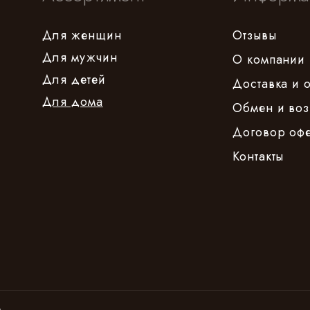
Для женщин
Отзывы
Для мужчин
О компании
Для детей
Доставка и 
Для дома
Обмен и воз
Договор оф
Контакты