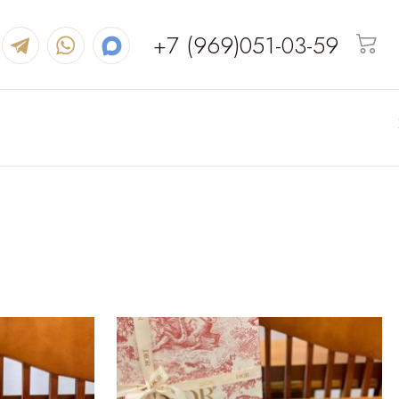
+7 (969)051-03-59