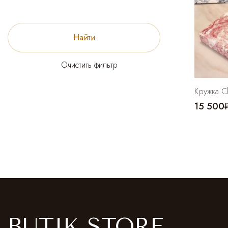
Найти
Очистить фильтр
Кружка Ch
15 500
BUTIK STORE