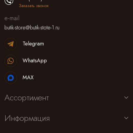
Заказать звонок
e-mail
butik-store@butik-stote-1.ru
Telegram
WhatsApp
MAX
Ассортимент
Информация