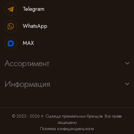
Cпортивные брюки
Telegram
Комбинезоны
WhatsApp
MAX
Ассортимент
Информация
© 2023 - 2026 гг. Одежда премиальных брендов. Все права
защищены
Политика конфиденциальности