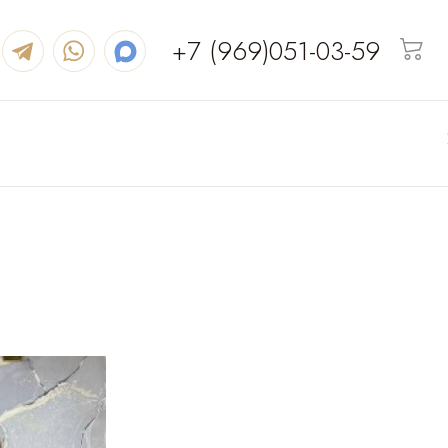
+7 (969)051-03-59