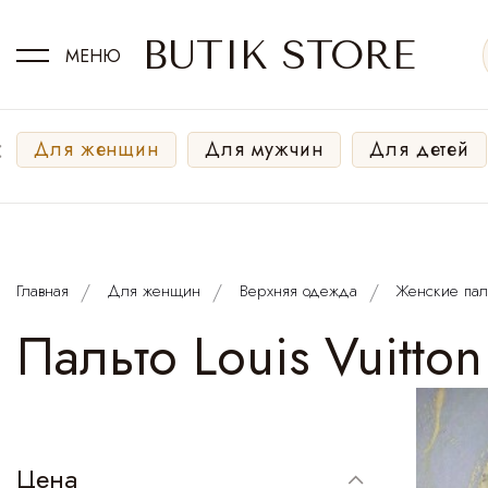
BUTIK STORE
МЕНЮ
‹
Для женщин
Для мужчин
Для детей
Главная
Для женщин
Верхняя одежда
Женские пал
Пальто Louis Vuitt
Цена