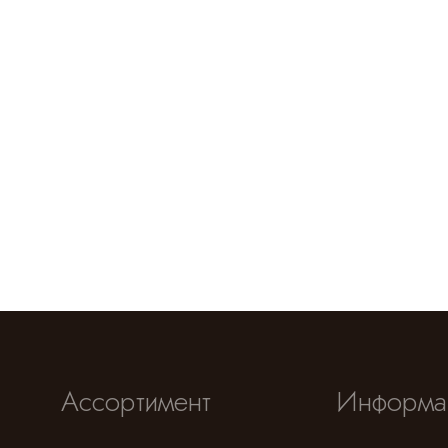
Ассортимент
Информа