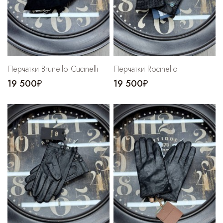
Перчатки Brunello Cucinelli
Перчатки Rocinello
19 500₽
19 500₽