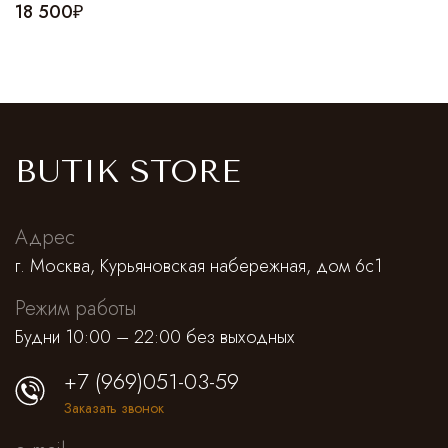
18 500₽
BUTIK STORE
Адрес
г. Москва, Курьяновская набережная, дом 6с1
Режим работы
Будни 10:00 – 22:00 без выходных
+7 (969)051-03-59
Заказать звонок