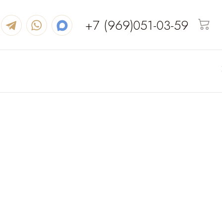
+7 (969)051-03-59