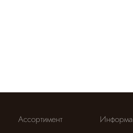
Ассортимент
Информа