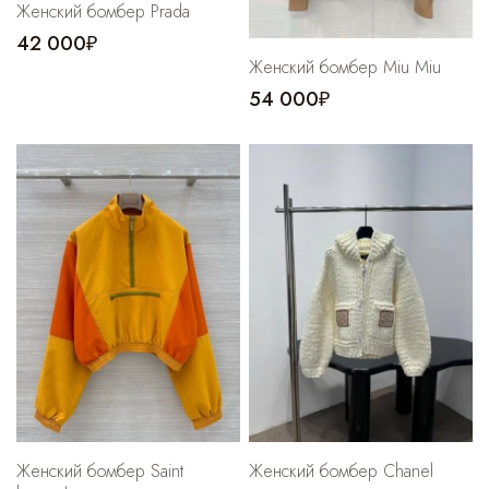
Женский бомбер Prada
42 000₽
Женский бомбер Miu Miu
54 000₽
Женский бомбер Saint
Женский бомбер Chanel