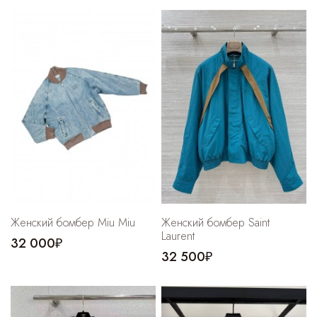
Женский бомбер Miu Miu
Женский бомбер Saint
Laurent
32 000₽
32 500₽