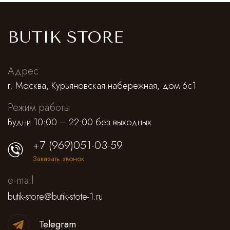
BUTIK STORE
Адрес
г. Москва, Курьяновская набережная, дом 6с1
Режим работы
Будни 10:00 – 22:00 без выходных
+7 (969)051-03-59
Заказать звонок
e-mail
butik-store@butik-stote-1.ru
Telegram