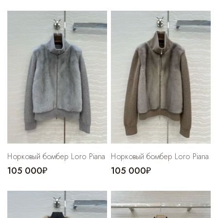
Норковый бомбер Loro Piana
Норковый бомбер Loro Piana
105 000₽
105 000₽