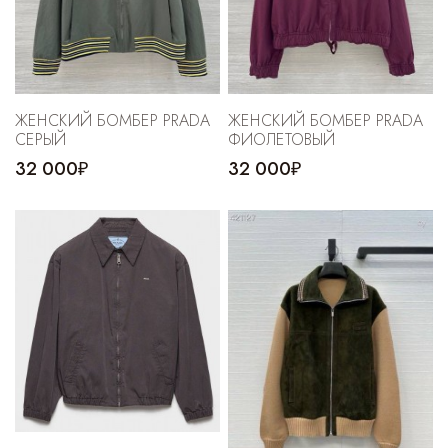
Cпортивные брюки
Комбинезоны
ЖЕНСКИЙ БОМБЕР PRADA
ЖЕНСКИЙ БОМБЕР PRADA
СЕРЫЙ
ФИОЛЕТОВЫЙ
32 000₽
32 000₽