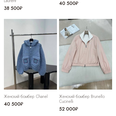
Laurent
40 500₽
38 500₽
Женский бомбер Chanel
Женский бомбер Brunello
Cucinelli
40 500₽
52 000₽