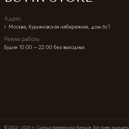
Адрес
г. Москва, Курьяновская набережная, дом 6с1
Режим работы
Будни 10:00 – 22:00 без выходных
© 2023 - 2026 гг. Одежда премиальных брендов. Все права защищен