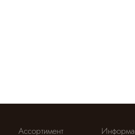
Ассортимент
Информа