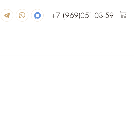
+7 (969)051-03-59