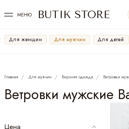
BUTIK STORE
МЕНЮ
‹
Для женщин
Для мужчин
Для детей
Главная
Для мужчин
Верхняя одежда
Ветровки муж
Ветровки мужские Ba
Цена