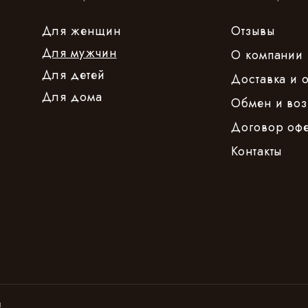
Для женщин
Отзывы
Для мужчин
О компании
Для детей
Доставка и 
Для дома
Обмен и воз
Договор оф
Контакты
ы