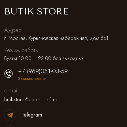
Cпортивные брюки
BUTIK STORE
Комбинезоны
Адрес
г. Москва, Курьяновская набережная, дом 6с1
Режим работы
Будни 10:00 – 22:00 без выходных
+7 (969)051-03-59
Заказать звонок
e-mail
butik-store@butik-stote-1.ru
Telegram