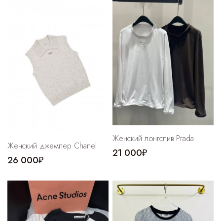
Женский лонгслив Prada
Женский джемпер Chanel
21 000₽
26 000₽