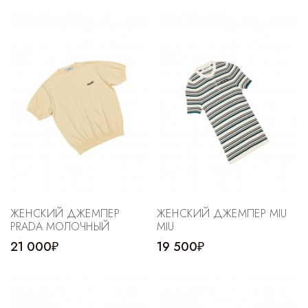
Cпортивные брюки
Комбинезоны
ЖЕНСКИЙ ДЖЕМПЕР
ЖЕНСКИЙ ДЖЕМПЕР MIU
PRADA МОЛОЧНЫЙ
MIU
21 000₽
19 500₽