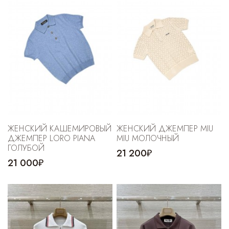
ЖЕНСКИЙ КАШЕМИРОВЫЙ
ЖЕНСКИЙ ДЖЕМПЕР MIU
ДЖЕМПЕР LORO PIANA
MIU МОЛОЧНЫЙ
ГОЛУБОЙ
21 200₽
21 000₽