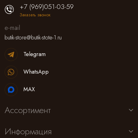
+7 (969)051-03-59
Заказать звонок
e-mail
butik-store@butik-stote-1.ru
Telegram
WhatsApp
MAX
Ассортимент
Информация