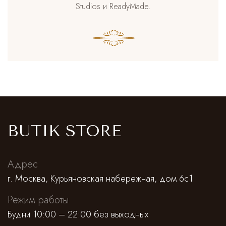
Studios и ReadyMade.
BUTIK STORE
Адрес
г. Москва, Курьяновская набережная, дом 6с1
Режим работы
Будни 10:00 – 22:00 без выходных