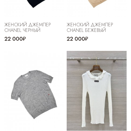
ЖЕНСКИЙ ДЖЕМПЕР
ЖЕНСКИЙ ДЖЕМПЕР
CHANEL ЧЕРНЫЙ
CHANEL БЕЖЕВЫЙ
22 000₽
22 000₽