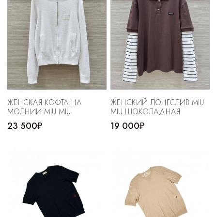
ЖЕНСКАЯ КОФТА НА
ЖЕНСКИЙ ЛОНГСЛИВ MIU
МОЛНИИ MIU MIU
MIU ШОКОЛАДНАЯ
23 500₽
19 000₽