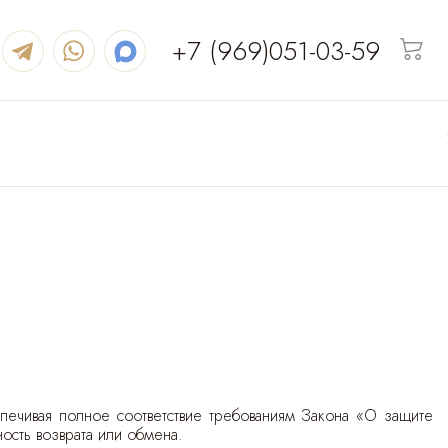
+7 (969)051-03-59
спечивая полное соответствие требованиям Закона «О защите
ость возврата или обмена.