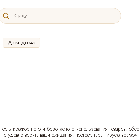
Для дома
ность комфортного и безопасного использования товаров, обе
 не удовлетворить ваши ожидания, поэтому гарантируем возможн