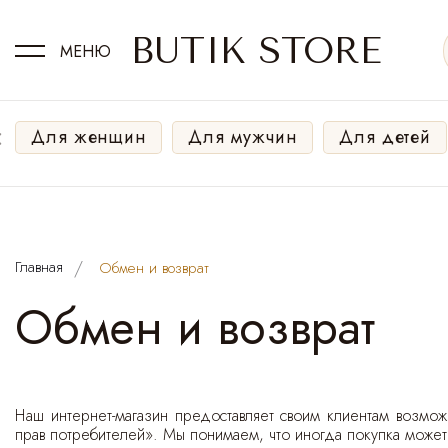
BUTIK STORE
МЕНЮ
‹
Для женщин
Для мужчин
Для детей
Главная
Обмен и возврат
Обмен и возврат
Наш интернет-магазин предоставляет своим клиентам возмож
прав потребителей». Мы понимаем, что иногда покупка может