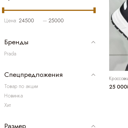
Цена:
—
Бренды
Prada
Спецпредложения
Кроссовк
Товар по акции
25 000
Новинка
Хит
Размер