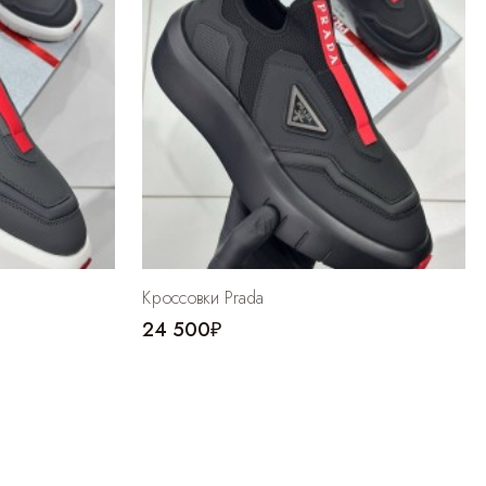
Кроссовки Prada
24 500₽