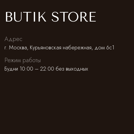
BUTIK STORE
Адрес
г. Москва, Курьяновская набережная, дом 6с1
Режим работы
Будни 10:00 – 22:00 без выходных