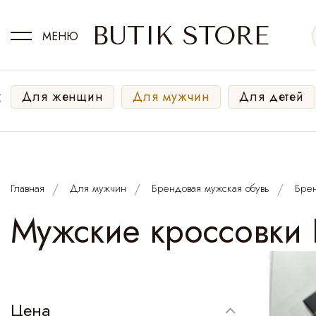
BUTIK STORE
МЕНЮ
‹
Для женщин
Для мужчин
Для детей
Главная
Для мужчин
Брендовая мужская обувь
Бре
Мужские кроссовки 
Цена