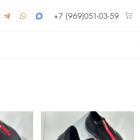
+7 (969)051-03-59