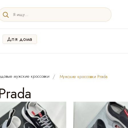
Для дома
ндовые мужские кроссовки
Мужские кроссовки Prada
Prada