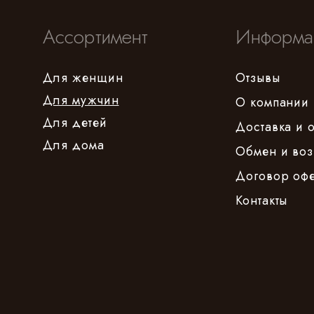
Ассортимент
Информа
Для женщин
Отзывы
Для мужчин
О компании
Для детей
Доставка и 
Для дома
Обмен и воз
Договор оф
Контакты