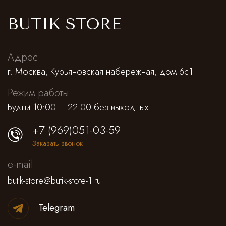
BUTIK STORE
Адрес
г. Москва, Курьяновская набережная, дом 6с1
Режим работы
Будни 10:00 – 22:00 без выходных
+7 (969)051-03-59
Заказать звонок
e-mail
butik-store@butik-stote-1.ru
Telegram