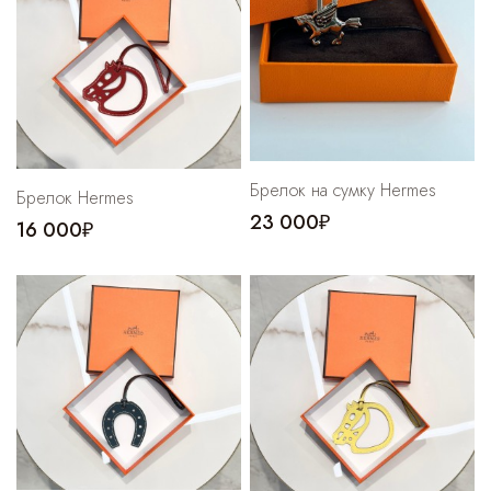
Cпортивные брюки
Комбинезоны
Брелок на сумку Hermes
Брелок Hermes
23 000₽
16 000₽