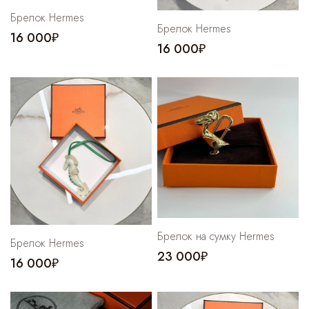
Брелок Hermes
Брелок Hermes
16 000₽
16 000₽
Брелок на сумку Hermes
Брелок Hermes
23 000₽
16 000₽