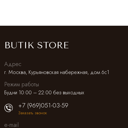
BUTIK STORE
Адрес
г. Москва, Курьяновская набережная, дом 6с1
Режим работы
Будни 10:00 – 22:00 без выходных
+7 (969)051-03-59
Заказать звонок
e-mail