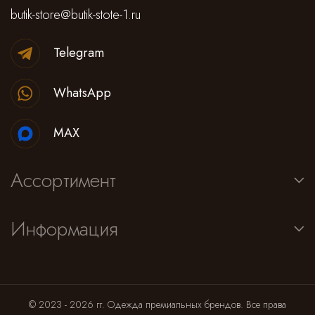
butik-store@butik-stote-1.ru
Telegram
WhatsApp
MAX
Ассортимент
Информация
© 2023 - 2026 гг. Одежда премиальных брендов. Все права