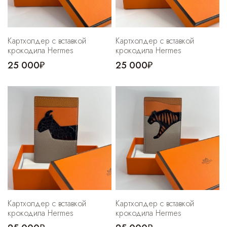
Картхолдер с вставкой
Картхолдер с вставкой
крокодила Hermes
крокодила Hermes
25 000₽
25 000₽
Картхолдер с вставкой
Картхолдер с вставкой
крокодила Hermes
крокодила Hermes