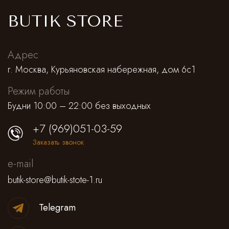
BUTIK STORE
Адрес
г. Москва, Курьяновская набережная, дом 6с1
Режим работы
Будни 10:00 – 22:00 без выходных
+7 (969)051-03-59
Заказать звонок
e-mail
butik-store@butik-stote-1.ru
Telegram