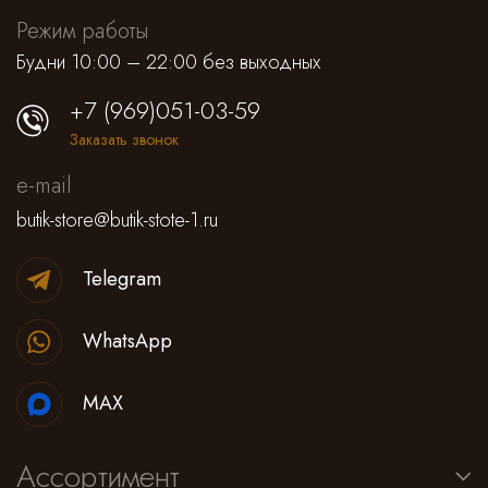
Режим работы
Будни 10:00 – 22:00 без выходных
+7 (969)051-03-59
Заказать звонок
e-mail
butik-store@butik-stote-1.ru
Telegram
WhatsApp
MAX
Ассортимент