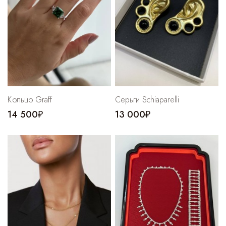
Кольцо Graff
Серьги Schiaparelli
14 500₽
13 000₽