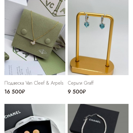
Подвеска Van Cleef & Arpels
Серьги Graff
16 500₽
9 500₽