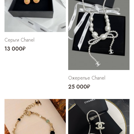
Серьги Chanel
13 000₽
Ожерелье Chanel
25 000₽