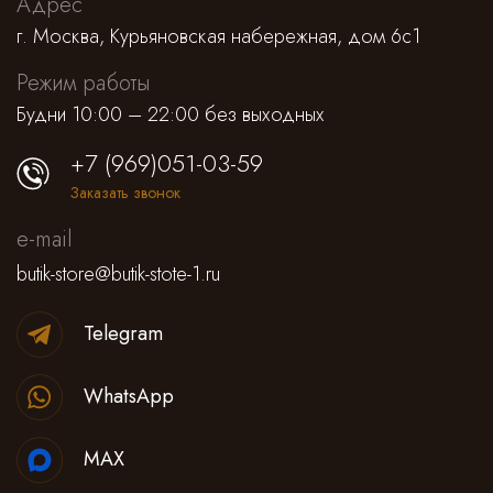
Адрес
г. Москва, Курьяновская набережная, дом 6с1
Режим работы
Будни 10:00 – 22:00 без выходных
+7 (969)051-03-59
Заказать звонок
e-mail
butik-store@butik-stote-1.ru
Telegram
WhatsApp
MAX