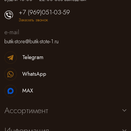
+7 (969)051-03-59
Заказать звонок
e-mail
butik-store@butik-stote-1.ru
Telegram
WhatsApp
MAX
Ассортимент
Информация