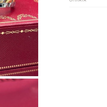
ОПЛАТА