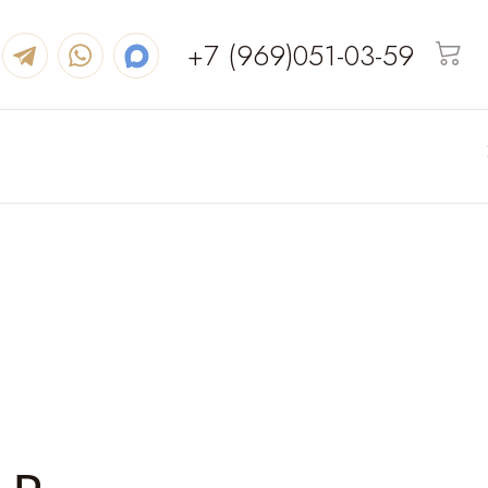
+7 (969)051-03-59