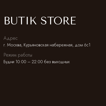
BUTIK STORE
Адрес
г. Москва, Курьяновская набережная, дом 6с1
Режим работы
Будни 10:00 – 22:00 без выходных