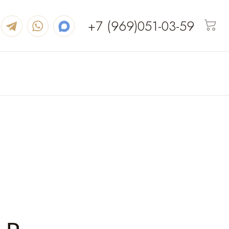
+7 (969)051-03-59