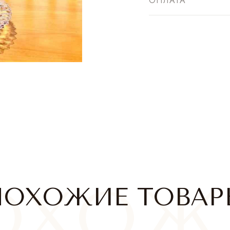
ОПЛАТА
ПОХОЖИЕ ТОВАР