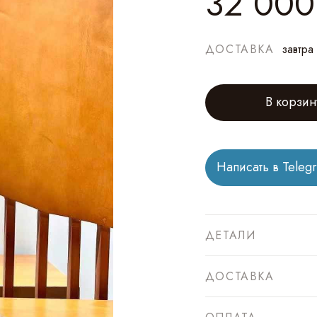
32 000
ДОСТАВКА
завтра
В корзин
Написать в Teleg
ДЕТАЛИ
ДОСТАВКА