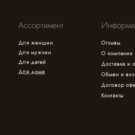
Ассортимент
Информа
Для женщин
Отзывы
Для мужчин
О компании
Для детей
Доставка и 
Для дома
Обмен и воз
Договор оф
Контакты