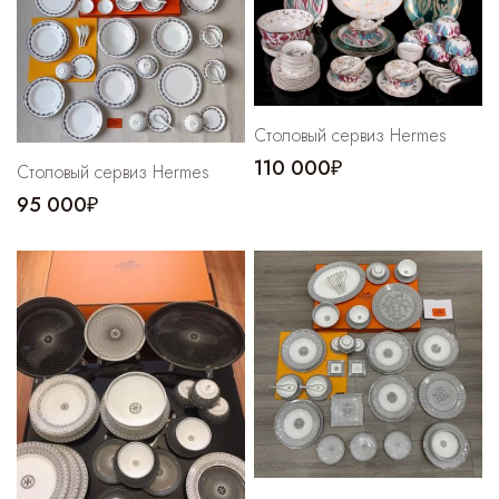
Cпортивные брюки
Комбинезоны
Столовый сервиз Hermes
110 000₽
Столовый сервиз Hermes
95 000₽