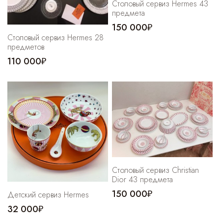
Столовый сервиз Hermes 43
предмета
150 000₽
Столовый сервиз Hermes 28
предметов
110 000₽
Столовый сервиз Christian
Dior 43 предмета
150 000₽
Детский сервиз Hermes
32 000₽