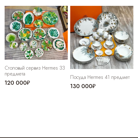
Столовый сервиз Hermes 33
предмета
Посуда Hermes 41 предмет
120 000₽
130 000₽