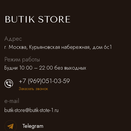
BUTIK STORE
Адрес
г. Москва, Курьяновская набережная, дом 6с1
Режим работы
Будни 10:00 – 22:00 без выходных
+7 (969)051-03-59
Заказать звонок
e-mail
butik-store@butik-stote-1.ru
Telegram