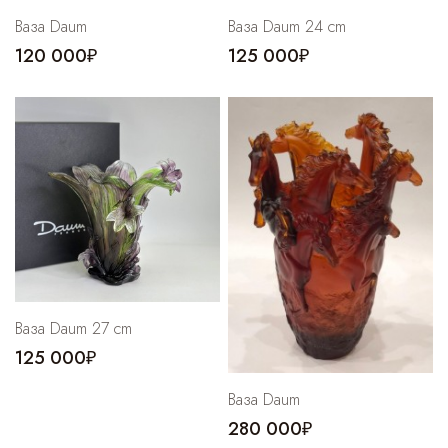
Ваза Daum
Ваза Daum 24 cm
120 000₽
125 000₽
Ваза Daum 27 cm
125 000₽
Ваза Daum
280 000₽