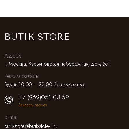
BUTIK STORE
Адрес
г. Москва, Курьяновская набережная, дом 6с1
Режим работы
Будни 10:00 – 22:00 без выходных
+7 (969)051-03-59
Заказать звонок
e-mail
butik-store@butik-stote-1.ru