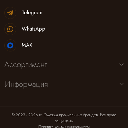
Telegram
WhatsApp
MAX
Ассортимент
Информация
© 2023 - 2026 гг. Одежда премиальных брендов. Все права
защищены
Политика конфиденциальности