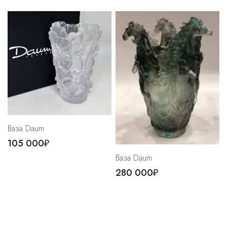
Ваза Daum
105 000₽
Ваза Daum
280 000₽