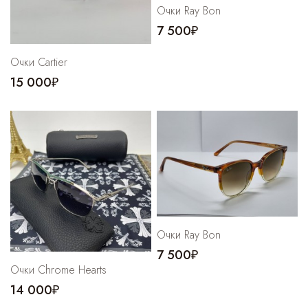
Очки Ray Bon
7 500₽
Очки Cartier
15 000₽
Очки Ray Bon
7 500₽
Очки Chrome Hearts
14 000₽