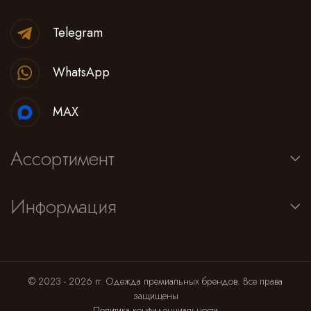
Telegram
WhatsApp
MAX
Ассортимент
Информация
© 2023 - 2026 гг. Одежда премиальных брендов. Все права
защищены
Политика конфиденциальности