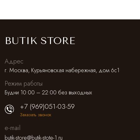
BUTIK STORE
Адрес
г. Москва, Курьяновская набережная, дом 6с1
Режим работы
Будни 10:00 – 22:00 без выходных
+7 (969)051-03-59
Заказать звонок
e-mail
butik-store@butik-stote-1.ru