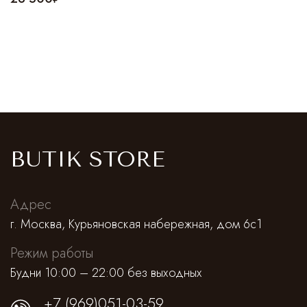
BUTIK STORE
Адрес
г. Москва, Курьяновская набережная, дом 6с1
Режим работы
Будни 10:00 – 22:00 без выходных
+7 (969)051-03-59