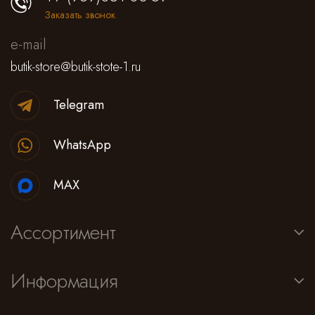
Заказать звонок
e-mail
butik-store@butik-stote-1.ru
Telegram
WhatsApp
MAX
Ассортимент
Информация