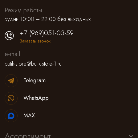
Режим работы
Будни 10:00 – 22:00 без выходных
+7 (969)051-03-59
Заказать звонок
e-mail
butik-store@butik-stote-1.ru
Telegram
WhatsApp
MAX
Ассортимент