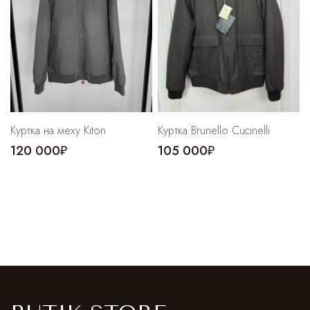
Куртка на меху Kiton
Куртка Brunello Cucinelli
120 000₽
105 000₽