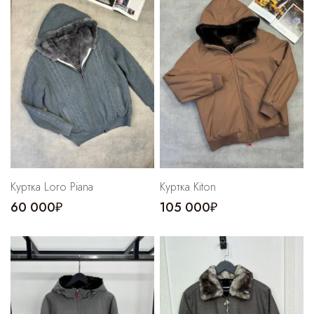
Куртка Loro Piana
Куртка Kiton
60 000₽
105 000₽