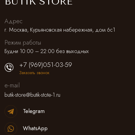
BUTIK STORE
Адрес
г. Москва, Курьяновская набережная, дом 6с1
Режим работы
Будни 10:00 – 22:00 без выходных
+7 (969)051-03-59
Заказать звонок
e-mail
butik-store@butik-stote-1.ru
Telegram
WhatsApp