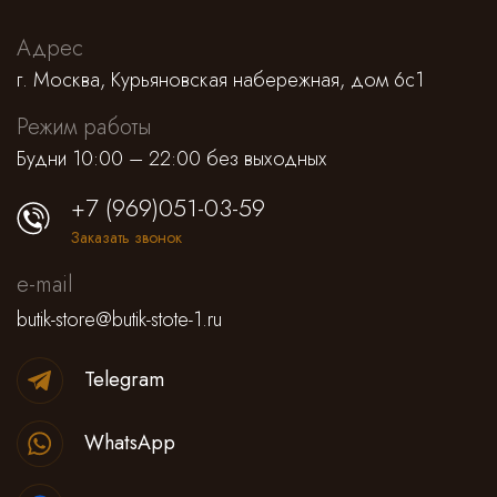
Адрес
г. Москва, Курьяновская набережная, дом 6с1
Режим работы
Будни 10:00 – 22:00 без выходных
+7 (969)051-03-59
Заказать звонок
e-mail
butik-store@butik-stote-1.ru
Telegram
WhatsApp