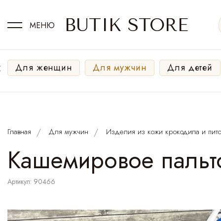
BUTIK STORE
МЕНЮ
‹
Для женщин
Для мужчин
Для детей
Главная
Для мужчин
Изделия из кожи крокодила и пит
Кашемировое пальто 
Артикул: 90466