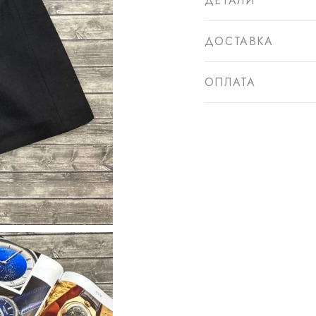
ДЕТАЛИ
ДОСТАВКА
ОПЛАТА