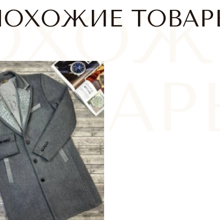
ПОХОЖИЕ ТОВАР