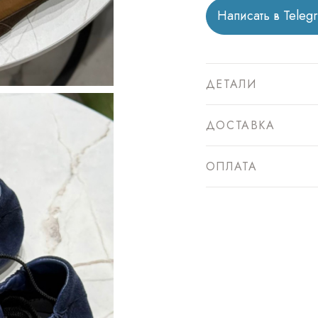
Написать в Teleg
ДЕТАЛИ
ДОСТАВКА
ОПЛАТА