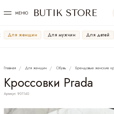
BUTIK STORE
МЕНЮ
‹
Для женщин
Для мужчин
Для детей
Главная
Для женщин
Обувь
Брендовые женские кр
Кроссовки Prada
Артикул: 901140