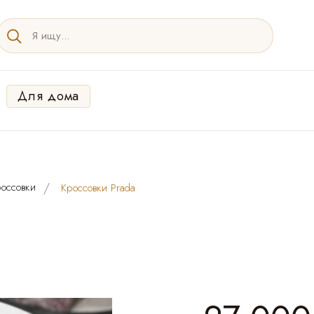
Для дома
оссовки
Кроссовки Prada