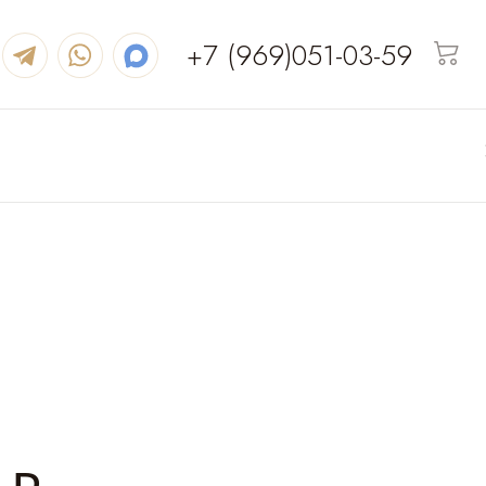
+7 (969)051-03-59