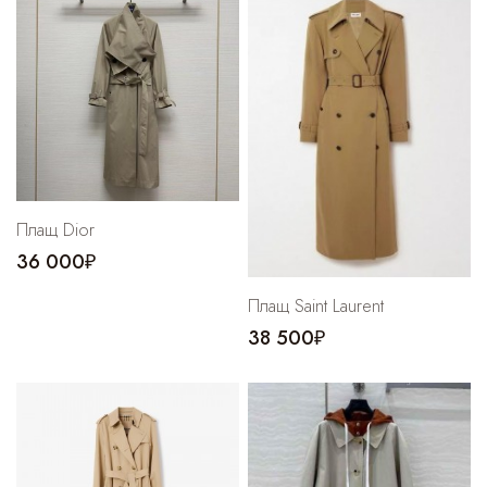
Плащ Dior
36 000₽
Плащ Saint Laurent
38 500₽