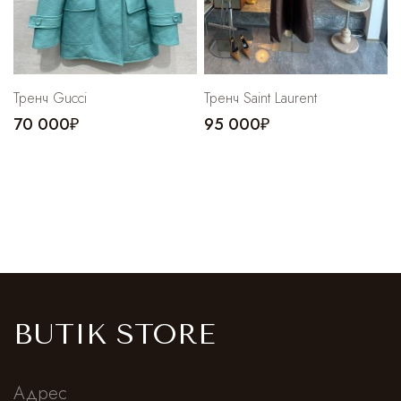
Тренч Gucci
Тренч Saint Laurent
70 000₽
95 000₽
BUTIK STORE
Адрес