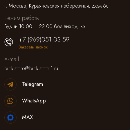
г. Москва, Курьяновская набережная, дом 6с1
Режим работы
Будни 10:00 – 22:00 без выходных
+7 (969)051-03-59
Заказать звонок
e-mail
butik-store@butik-stote-1.ru
Telegram
WhatsApp
MAX