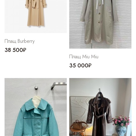
Плащ Burberry
38 500₽
Плащ Miu Miu
35 000₽