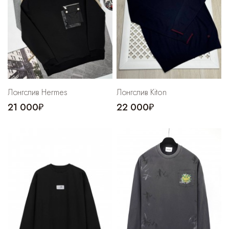
Лонгслив Hermes
Лонгслив Kiton
21 000₽
22 000₽