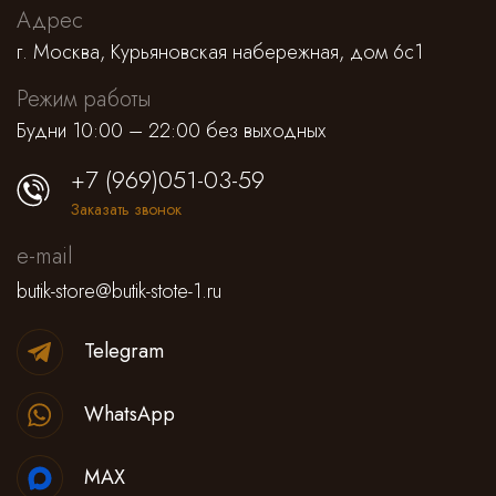
Адрес
г. Москва, Курьяновская набережная, дом 6с1
Режим работы
Будни 10:00 – 22:00 без выходных
+7 (969)051-03-59
Заказать звонок
e-mail
butik-store@butik-stote-1.ru
Telegram
WhatsApp
MAX