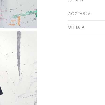
ДЕТАЛИ
ДОСТАВКА
ОПЛАТА