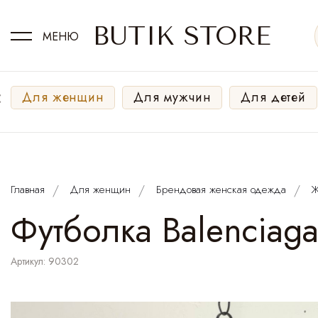
BUTIK STORE
МЕНЮ
‹
Для женщин
Для мужчин
Для детей
Главная
Для женщин
Брендовая женская одежда
Ж
Футболка Balenciaga
Артикул: 90302