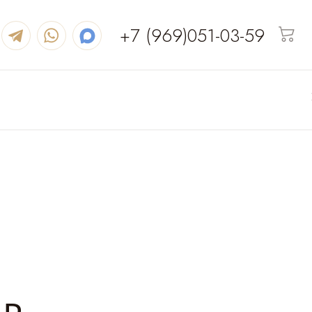
+7 (969)051-03-59